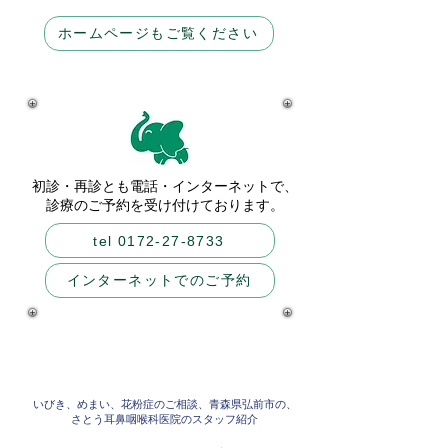
ホームページもご覧ください
初診・再診とも電話・インターネットで、
診療のご予約を受け付けております。
tel 0172-27-8733
インターネットでのご予約
いびき、めまい、花粉症のご相談、青森県弘前市の、
さとう耳鼻咽喉科医院のスタッフ紹介